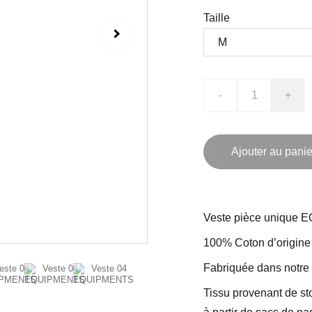
Taille
-
+
Ajouter au panie
Veste pièce unique
100% Coton d’origine 
Fabriquée dans notre 
Tissu provenant de sto