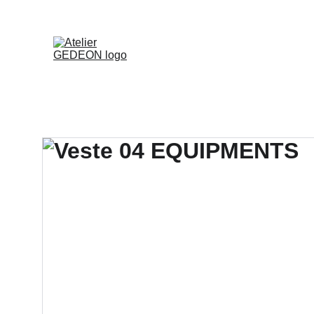
Accueil
Pièces uniques