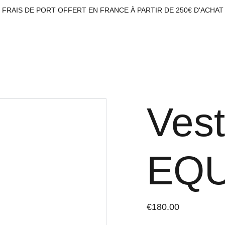
FRAIS DE PORT OFFERT EN FRANCE À PARTIR DE 250€ D'ACHAT
L'atelier
Ves
EQ
€180.00